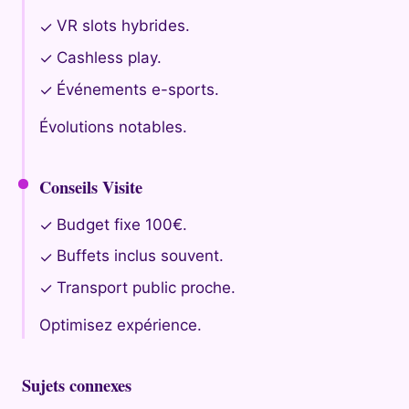
VR slots hybrides.
✓
Cashless play.
✓
Événements e-sports.
✓
Évolutions notables.
Conseils Visite
Budget fixe 100€.
✓
Buffets inclus souvent.
✓
Transport public proche.
✓
Optimisez expérience.
Sujets connexes