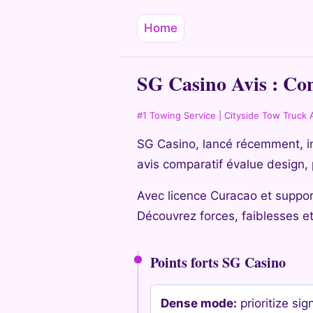
Home
SG Casino Avis : Com
#1 Towing Service | Cityside Tow Truck 
SG Casino, lancé récemment, i
avis comparatif évalue design, p
Avec licence Curacao et suppor
Découvrez forces, faiblesses et
Points forts SG Casino
Dense mode:
prioritize sign