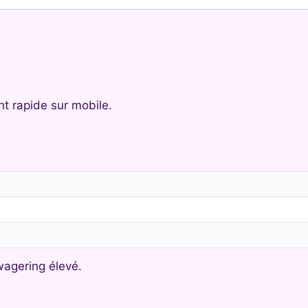
nt rapide sur mobile.
wagering élevé.