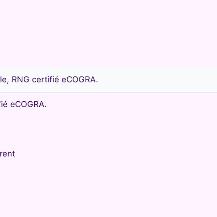
ble, RNG certifié eCOGRA.
ifié eCOGRA.
rent