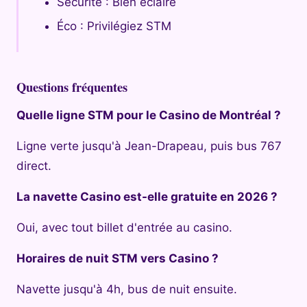
Sécurité : Bien éclairé
Éco : Privilégiez STM
Questions fréquentes
Quelle ligne STM pour le Casino de Montréal ?
Ligne verte jusqu'à Jean-Drapeau, puis bus 767
direct.
La navette Casino est-elle gratuite en 2026 ?
Oui, avec tout billet d'entrée au casino.
Horaires de nuit STM vers Casino ?
Navette jusqu'à 4h, bus de nuit ensuite.