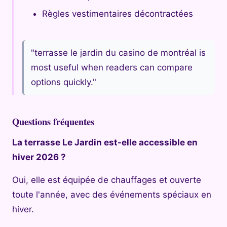
Règles vestimentaires décontractées
"terrasse le jardin du casino de montréal is
most useful when readers can compare
options quickly."
Questions fréquentes
La terrasse Le Jardin est-elle accessible en
hiver 2026 ?
Oui, elle est équipée de chauffages et ouverte
toute l'année, avec des événements spéciaux en
hiver.