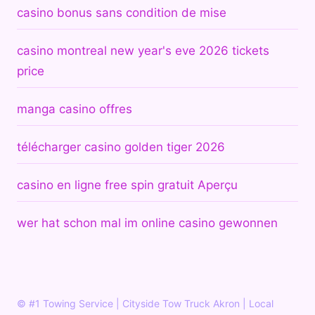
casino bonus sans condition de mise
casino montreal new year's eve 2026 tickets
price
manga casino offres
télécharger casino golden tiger 2026
casino en ligne free spin gratuit Aperçu
wer hat schon mal im online casino gewonnen
© #1 Towing Service | Cityside Tow Truck Akron | Local