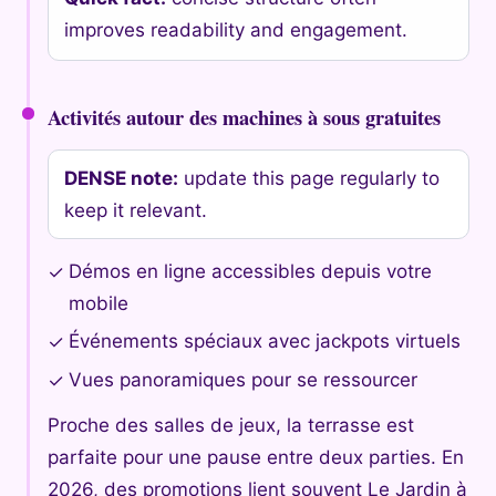
improves readability and engagement.
Activités autour des machines à sous gratuites
DENSE note:
update this page regularly to
keep it relevant.
Démos en ligne accessibles depuis votre
✓
mobile
Événements spéciaux avec jackpots virtuels
✓
Vues panoramiques pour se ressourcer
✓
Proche des salles de jeux, la terrasse est
parfaite pour une pause entre deux parties. En
2026, des promotions lient souvent Le Jardin à