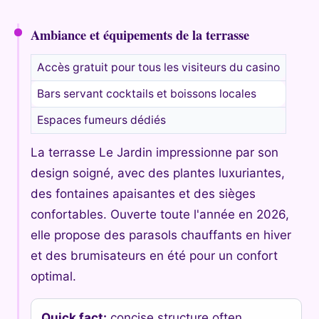
Ambiance et équipements de la terrasse
Accès gratuit pour tous les visiteurs du casino
Bars servant cocktails et boissons locales
Espaces fumeurs dédiés
La terrasse Le Jardin impressionne par son
design soigné, avec des plantes luxuriantes,
des fontaines apaisantes et des sièges
confortables. Ouverte toute l'année en 2026,
elle propose des parasols chauffants en hiver
et des brumisateurs en été pour un confort
optimal.
Quick fact:
concise structure often