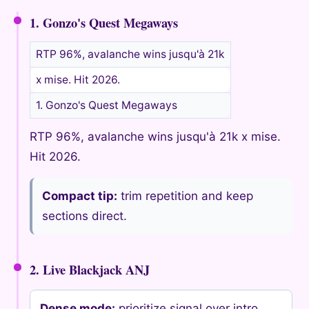
1. Gonzo's Quest Megaways
RTP 96%, avalanche wins jusqu'à 21k
x mise. Hit 2026.
1. Gonzo's Quest Megaways
RTP 96%, avalanche wins jusqu'à 21k x mise.
Hit 2026.
Compact tip:
trim repetition and keep
sections direct.
2. Live Blackjack ANJ
Dense mode:
prioritize signal over intro