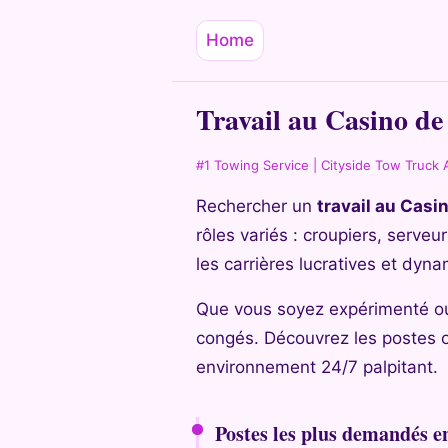
Home
Travail au Casino de
#1 Towing Service | Cityside Tow Truck 
Rechercher un
travail au Casi
rôles variés : croupiers, serve
les carrières lucratives et dyn
Que vous soyez expérimenté ou
congés. Découvrez les postes o
environnement 24/7 palpitant.
Postes les plus demandés e