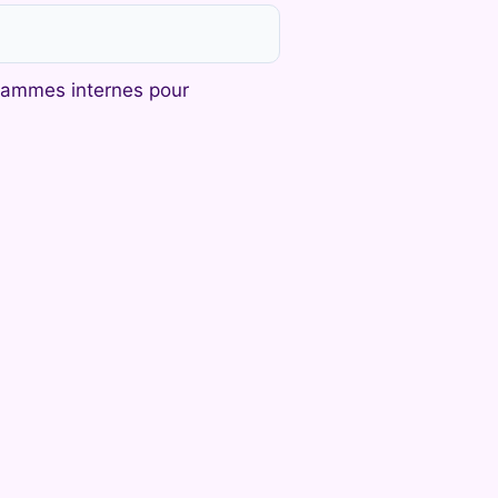
grammes internes pour