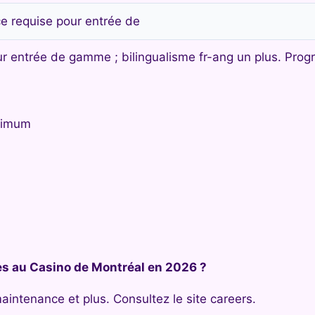
e requise pour entrée de
ur entrée de gamme ; bilingualisme fr-ang un plus. Pro
nimum
es au Casino de Montréal en 2026 ?
maintenance et plus. Consultez le site careers.