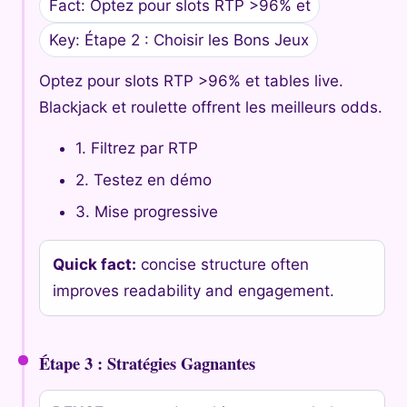
Fact: Optez pour slots RTP >96% et
Key: Étape 2 : Choisir les Bons Jeux
Optez pour slots RTP >96% et tables live.
Blackjack et roulette offrent les meilleurs odds.
1. Filtrez par RTP
2. Testez en démo
3. Mise progressive
Quick fact:
concise structure often
improves readability and engagement.
Étape 3 : Stratégies Gagnantes