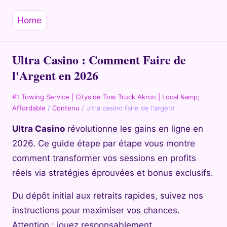
Home
Ultra Casino : Comment Faire de
l'Argent en 2026
#1 Towing Service | Cityside Tow Truck Akron | Local &amp;
Affordable
/
Contenu
/
ultra casino faire de l'argent
Ultra Casino
révolutionne les gains en ligne en
2026. Ce guide étape par étape vous montre
comment transformer vos sessions en profits
réels via stratégies éprouvées et bonus exclusifs.
Du dépôt initial aux retraits rapides, suivez nos
instructions pour maximiser vos chances.
Attention : jouez responsablement.