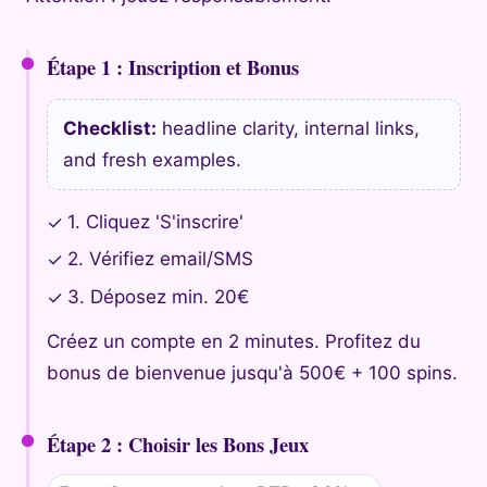
Étape 1 : Inscription et Bonus
Checklist:
headline clarity, internal links,
and fresh examples.
1. Cliquez 'S'inscrire'
✓
2. Vérifiez email/SMS
✓
3. Déposez min. 20€
✓
Créez un compte en 2 minutes. Profitez du
bonus de bienvenue jusqu'à 500€ + 100 spins.
Étape 2 : Choisir les Bons Jeux