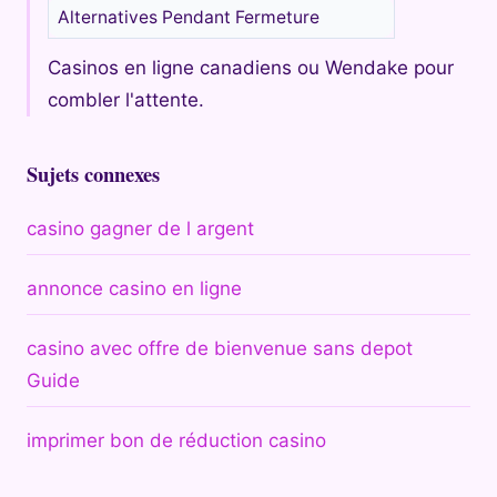
Alternatives Pendant Fermeture
Casinos en ligne canadiens ou Wendake pour
combler l'attente.
Sujets connexes
casino gagner de l argent
annonce casino en ligne
casino avec offre de bienvenue sans depot
Guide
imprimer bon de réduction casino