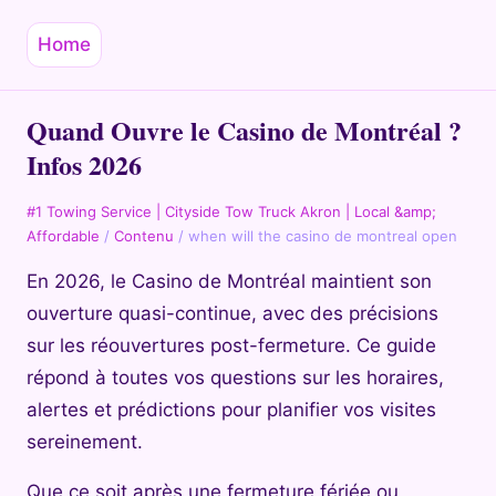
Home
Quand Ouvre le Casino de Montréal ?
Infos 2026
#1 Towing Service | Cityside Tow Truck Akron | Local &amp;
Affordable
/
Contenu
/
when will the casino de montreal open
En 2026, le Casino de Montréal maintient son
ouverture quasi-continue, avec des précisions
sur les réouvertures post-fermeture. Ce guide
répond à toutes vos questions sur les horaires,
alertes et prédictions pour planifier vos visites
sereinement.
Que ce soit après une fermeture fériée ou