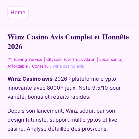
Home
Winz Casino Avis Complet et Honnête
2026
#1 Towing Service | Cityside Tow Truck Akron | Local &amp;
Affordable
/
Contenu
/
winz casino avis
Winz Casino avis
2026 : plateforme crypto
innovante avec 8000+ jeux. Note 9.5/10 pour
variété, bonus et retraits rapides.
Depuis son lancement, Winz séduit par son
design futuriste, support multicryptos et live
casino. Analyse détaillée des pros/cons.