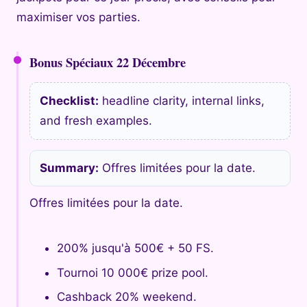
maximiser vos parties.
Bonus Spéciaux 22 Décembre
Checklist:
headline clarity, internal links,
and fresh examples.
Summary:
Offres limitées pour la date.
Offres limitées pour la date.
200% jusqu'à 500€ + 50 FS.
Tournoi 10 000€ prize pool.
Cashback 20% weekend.