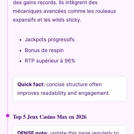
des gains records. Ils intègrent des
mécaniques avancées comme les rouleaux
expansifs et les wilds sticky.
Jackpots progressifs
Bonus de respin
RTP supérieur à 96%
Quick fact:
concise structure often
improves readability and engagement.
Top 5 Jeux Casino Max en 2026
DENSE note:
update this page regularly to