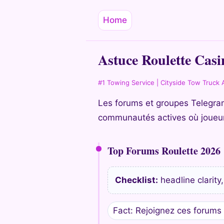
Home
Astuce Roulette Cas
#1 Towing Service | Cityside Tow Truck 
Les forums et groupes Telegr
communautés actives où joueurs 
Top Forums Roulette 2026
Checklist:
headline clarity
Fact: Rejoignez ces forums