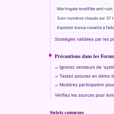
Martingale modifiée anti-ruin.
Suivi numéros chauds sur 37 t
Exploiter bonus roulette à faib
Stratégies validées par les 
Précautions dans les Foru
Ignorez vendeurs de 'systèm
✓
Testez astuces en démo d
✓
Modérez participation pou
✓
Vérifiez les sources pour évi
Sujets connexes