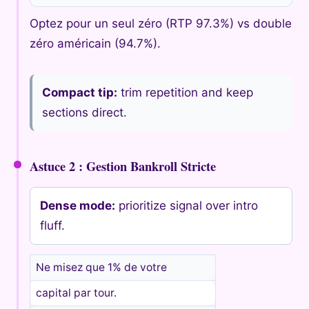
Optez pour un seul zéro (RTP 97.3%) vs double
zéro américain (94.7%).
Compact tip:
trim repetition and keep
sections direct.
Astuce 2 : Gestion Bankroll Stricte
Dense mode:
prioritize signal over intro
fluff.
Ne misez que 1% de votre
capital par tour.