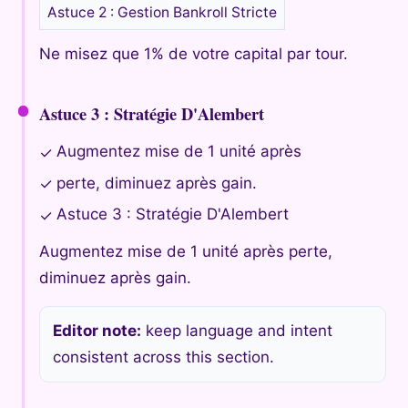
Astuce 2 : Gestion Bankroll Stricte
Ne misez que 1% de votre capital par tour.
Astuce 3 : Stratégie D'Alembert
Augmentez mise de 1 unité après
✓
perte, diminuez après gain.
✓
Astuce 3 : Stratégie D'Alembert
✓
Augmentez mise de 1 unité après perte,
diminuez après gain.
Editor note:
keep language and intent
consistent across this section.