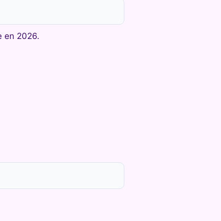
e en 2026.