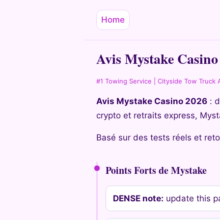
Home
Avis Mystake Casino 
#1 Towing Service | Cityside Tow Truck 
Avis Mystake Casino 2026
: d
crypto et retraits express, Myst
Basé sur des tests réels et reto
Points Forts de Mystake
DENSE note:
update this pa