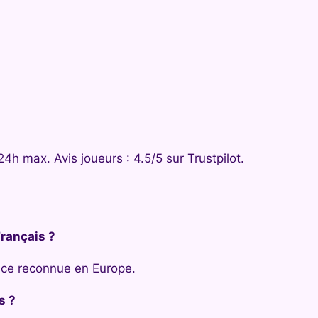
)
24h max. Avis joueurs : 4.5/5 sur Trustpilot.
Français ?
nce reconnue en Europe.
s ?