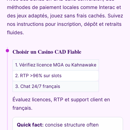
méthodes de paiement locales comme Interac et
des jeux adaptés, jouez sans frais cachés. Suivez
nos instructions pour inscription, dépôt et retraits
fluides.
Choisir un Casino CAD Fiable
1. Vérifiez licence MGA ou Kahnawake
2. RTP >96% sur slots
3. Chat 24/7 français
Évaluez licences, RTP et support client en
français.
Quick fact:
concise structure often