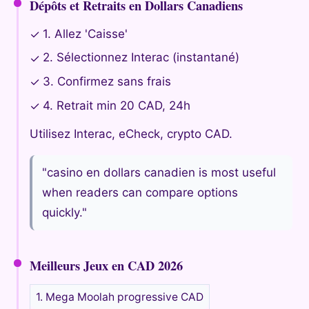
Dépôts et Retraits en Dollars Canadiens
1. Allez 'Caisse'
✓
2. Sélectionnez Interac (instantané)
✓
3. Confirmez sans frais
✓
4. Retrait min 20 CAD, 24h
✓
Utilisez Interac, eCheck, crypto CAD.
"casino en dollars canadien is most useful
when readers can compare options
quickly."
Meilleurs Jeux en CAD 2026
1. Mega Moolah progressive CAD