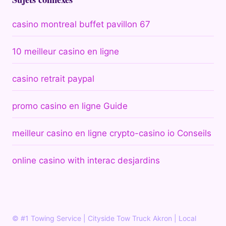
casino montreal buffet pavillon 67
10 meilleur casino en ligne
casino retrait paypal
promo casino en ligne Guide
meilleur casino en ligne crypto-casino io Conseils
online casino with interac desjardins
© #1 Towing Service | Cityside Tow Truck Akron | Local