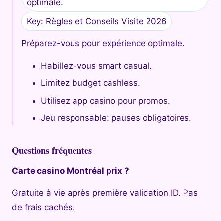
optimale.
Key: Règles et Conseils Visite 2026
Préparez-vous pour expérience optimale.
Habillez-vous smart casual.
Limitez budget cashless.
Utilisez app casino pour promos.
Jeu responsable: pauses obligatoires.
Questions fréquentes
Carte casino Montréal prix ?
Gratuite à vie après première validation ID. Pas
de frais cachés.