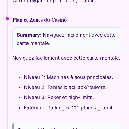
Carte obligatoire pour jouer, gratuite.
Plan et Zones du Casino
Summary:
Naviguez facilement avec cette
carte mentale.
Naviguez facilement avec cette carte mentale.
Niveau 1: Machines à sous principales.
Niveau 2: Tables blackjack/roulette.
Niveau 3: Poker et high-limits.
Extérieur: Parking 5 000 places gratuit.