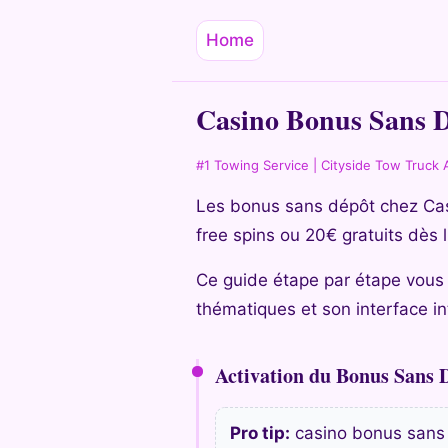
Home
Casino Bonus Sans D
#1 Towing Service | Cityside Tow Truck 
Les bonus sans dépôt chez Casi
free spins ou 20€ gratuits dès 
Ce guide étape par étape vous m
thématiques et son interface int
Activation du Bonus Sans 
Pro tip:
casino bonus sans d