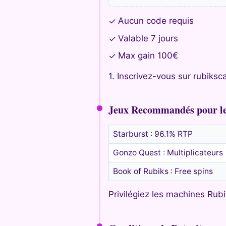
Aucun code requis
✓
Valable 7 jours
✓
Max gain 100€
✓
1. Inscrivez-vous sur rubiksca
Jeux Recommandés pour l
Starburst : 96.1% RTP
Gonzo Quest : Multiplicateurs
Book of Rubiks : Free spins
Privilégiez les machines Rub