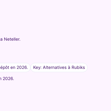
a Neteller.
dépôt en 2026.
Key: Alternatives à Rubiks
n 2026.
e