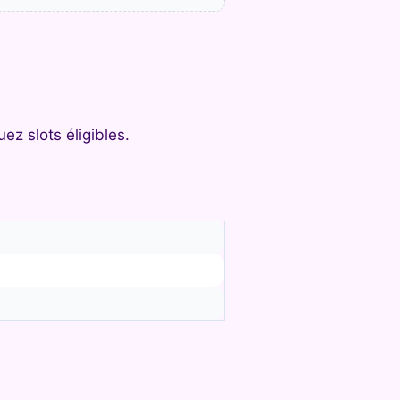
ez slots éligibles.