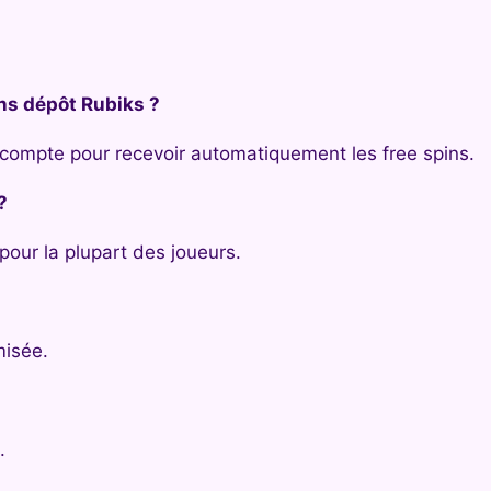
ns dépôt Rubiks ?
e compte pour recevoir automatiquement les free spins.
?
 pour la plupart des joueurs.
misée.
.