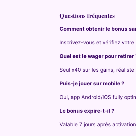
Questions fréquentes
Comment obtenir le bonus sa
Inscrivez-vous et vérifiez votr
Quel est le wager pour retirer 
Seul x40 sur les gains, réaliste
Puis-je jouer sur mobile ?
Oui, app Android/iOS fully opti
Le bonus expire-t-il ?
Valable 7 jours après activation