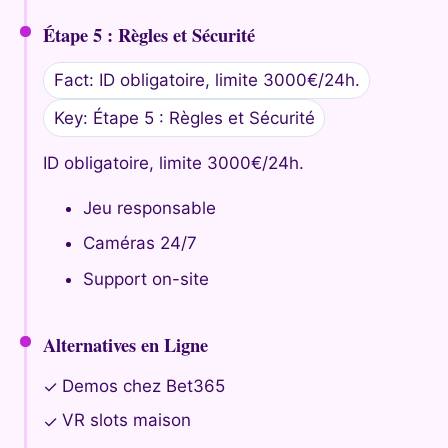
Étape 5 : Règles et Sécurité
Fact: ID obligatoire, limite 3000€/24h.
Key: Étape 5 : Règles et Sécurité
ID obligatoire, limite 3000€/24h.
Jeu responsable
Caméras 24/7
Support on-site
Alternatives en Ligne
Demos chez Bet365
✓
VR slots maison
✓