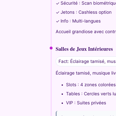
Sécurité : Scan biométriq
✓
Jetons : Cashless option
✓
Info : Multi-langues
✓
Accueil grandiose avec contr
Salles de Jeux Intérieures
Fact: Éclairage tamisé, mus
Éclairage tamisé, musique li
Slots : 4 zones colorées
Tables : Cercles verts 
VIP : Suites privées