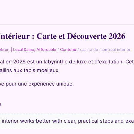
ntérieur : Carte et Découverte 2026
Akron | Local &amp; Affordable
/
Contenu
/
casino de montreal interior
al en 2026 est un labyrinthe de luxe et d'excitation. Cet
allins aux tapis moelleux.
ive pour une expérience unique.
s
interior works better with clear, practical steps and ex