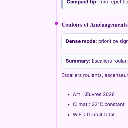
Compact tip:
trim repetiti
Couloirs et Aménagements
Dense mode:
prioritize sign
Summary:
Escaliers roulan
Escaliers roulants, ascenseu
Art : Œuvres 2026
Climat : 22°C constant
WiFi : Gratuit total