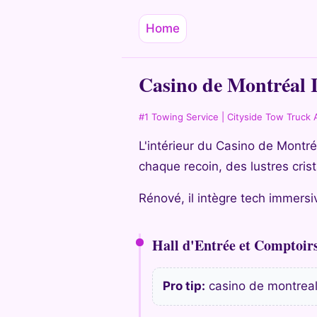
Home
Casino de Montréal I
#1 Towing Service | Cityside Tow Truck 
L'intérieur du Casino de Montré
chaque recoin, des lustres crist
Rénové, il intègre tech immers
Hall d'Entrée et Comptoir
Pro tip:
casino de montreal 