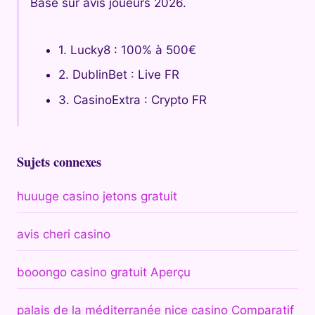
Basé sur avis joueurs 2026.
1. Lucky8 : 100% à 500€
2. DublinBet : Live FR
3. CasinoExtra : Crypto FR
Sujets connexes
huuuge casino jetons gratuit
avis cheri casino
booongo casino gratuit Aperçu
palais de la méditerranée nice casino Comparatif