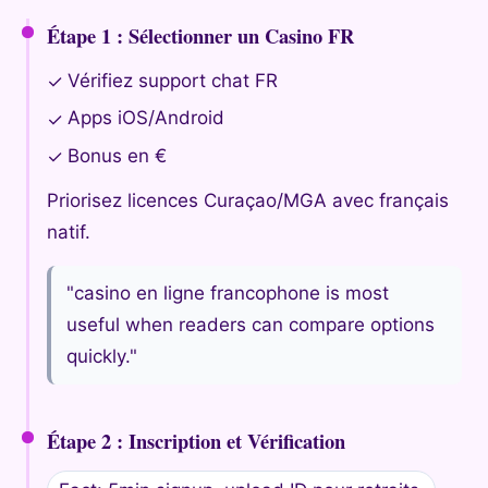
Étape 1 : Sélectionner un Casino FR
Vérifiez support chat FR
✓
Apps iOS/Android
✓
Bonus en €
✓
Priorisez licences Curaçao/MGA avec français
natif.
"casino en ligne francophone is most
useful when readers can compare options
quickly."
Étape 2 : Inscription et Vérification