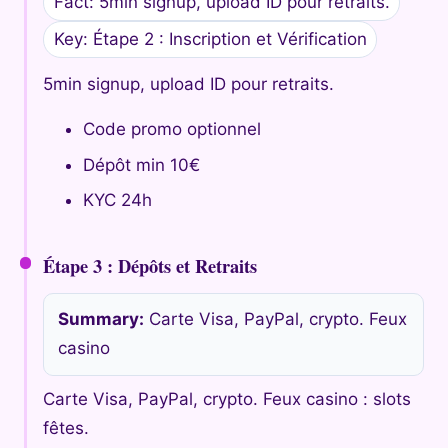
Fact: 5min signup, upload ID pour retraits.
Key: Étape 2 : Inscription et Vérification
5min signup, upload ID pour retraits.
Code promo optionnel
Dépôt min 10€
KYC 24h
Étape 3 : Dépôts et Retraits
Summary:
Carte Visa, PayPal, crypto. Feux
casino
Carte Visa, PayPal, crypto. Feux casino : slots
fêtes.