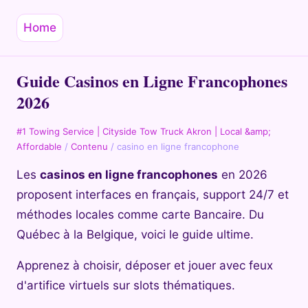
Home
Guide Casinos en Ligne Francophones
2026
#1 Towing Service | Cityside Tow Truck Akron | Local &amp;
Affordable
/
Contenu
/
casino en ligne francophone
Les
casinos en ligne francophones
en 2026
proposent interfaces en français, support 24/7 et
méthodes locales comme carte Bancaire. Du
Québec à la Belgique, voici le guide ultime.
Apprenez à choisir, déposer et jouer avec feux
d'artifice virtuels sur slots thématiques.