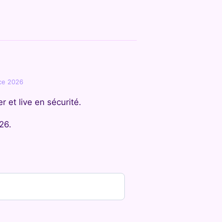
nce 2026
r et live en sécurité.
26.