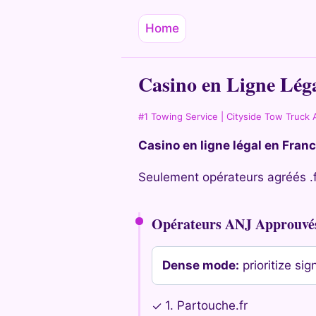
Home
Casino en Ligne Lég
#1 Towing Service | Cityside Tow Truck 
Casino en ligne légal en Fran
Seulement opérateurs agréés .fr
Opérateurs ANJ Approuvé
Dense mode:
prioritize sign
1. Partouche.fr
✓