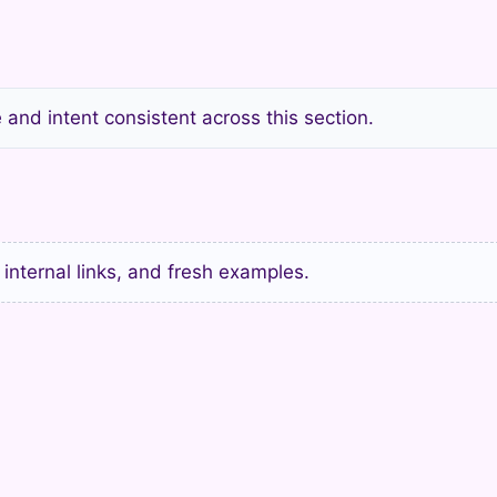
and intent consistent across this section.
, internal links, and fresh examples.