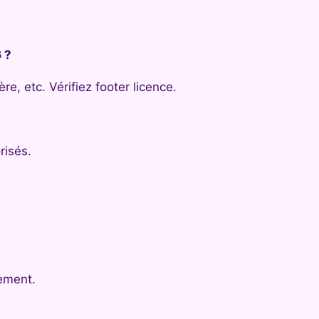
 ?
re, etc. Vérifiez footer licence.
risés.
rement.