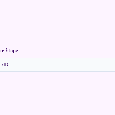
ar Étape
e ID.