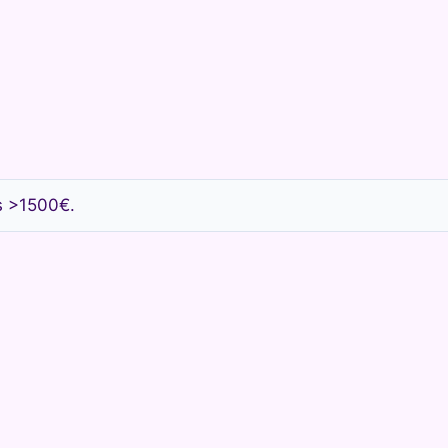
s >1500€.