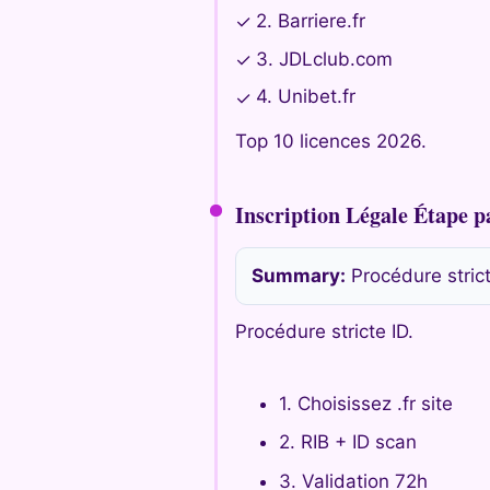
2. Barriere.fr
✓
3. JDLclub.com
✓
4. Unibet.fr
✓
Top 10 licences 2026.
Inscription Légale Étape p
Summary:
Procédure strict
Procédure stricte ID.
1. Choisissez .fr site
2. RIB + ID scan
3. Validation 72h