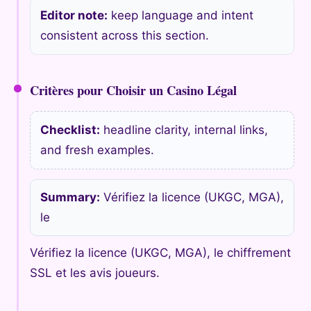
Editor note:
keep language and intent
consistent across this section.
Critères pour Choisir un Casino Légal
Checklist:
headline clarity, internal links,
and fresh examples.
Summary:
Vérifiez la licence (UKGC, MGA),
le
Vérifiez la licence (UKGC, MGA), le chiffrement
SSL et les avis joueurs.