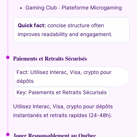
Gaming Club : Plateforme Microgaming
Quick fact:
concise structure often
improves readability and engagement.
Paiements et Retraits Sécurisés
Fact: Utilisez Interac, Visa, crypto pour
dépôts
Key: Paiements et Retraits Sécurisés
Utilisez Interac, Visa, crypto pour dépôts
instantanés et retraits rapides (24-48h).
Jouer Responsablement au Québec