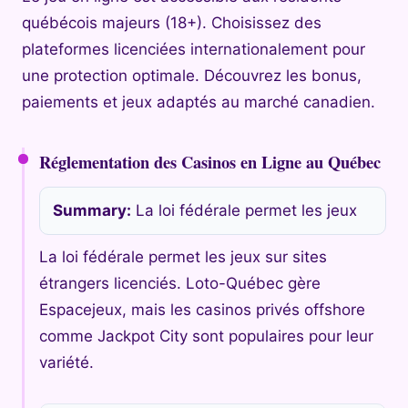
québécois majeurs (18+). Choisissez des
plateformes licenciées internationalement pour
une protection optimale. Découvrez les bonus,
paiements et jeux adaptés au marché canadien.
Réglementation des Casinos en Ligne au Québec
Summary:
La loi fédérale permet les jeux
La loi fédérale permet les jeux sur sites
étrangers licenciés. Loto-Québec gère
Espacejeux, mais les casinos privés offshore
comme Jackpot City sont populaires pour leur
variété.