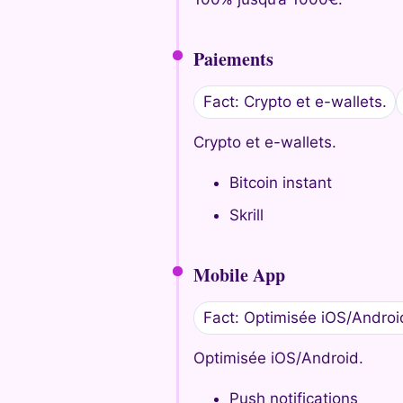
Paiements
Fact: Crypto et e-wallets.
Crypto et e-wallets.
Bitcoin instant
Skrill
Mobile App
Fact: Optimisée iOS/Androi
Optimisée iOS/Android.
Push notifications