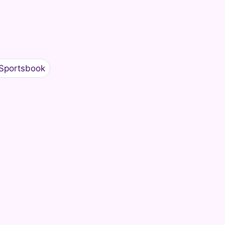
 Sportsbook