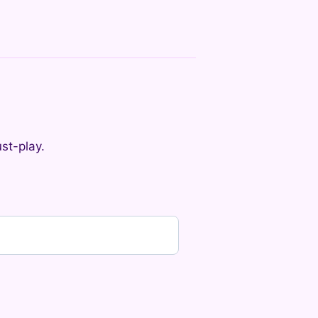
st-play.