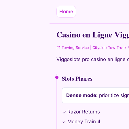
Home
Casino en Ligne Vigg
#1 Towing Service | Cityside Tow Truck 
Viggoslots pro casino en ligne 
Slots Phares
Dense mode:
prioritize sign
Razor Returns
✓
Money Train 4
✓