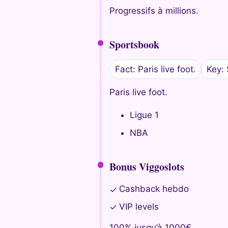
Progressifs à millions.
Sportsbook
Fact: Paris live foot.
Key:
Paris live foot.
Ligue 1
NBA
Bonus Viggoslots
Cashback hebdo
✓
VIP levels
✓
100% jusqu’à 1000€.