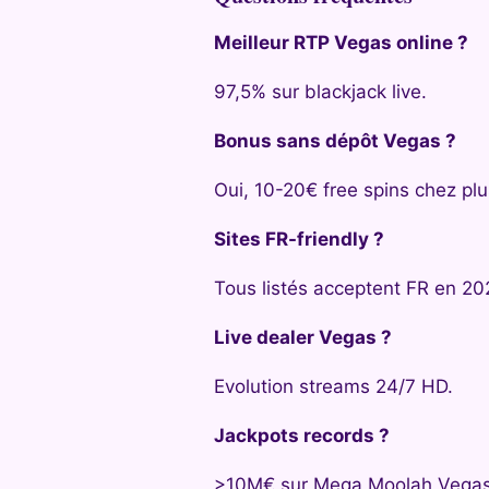
Meilleur RTP Vegas online ?
97,5% sur blackjack live.
Bonus sans dépôt Vegas ?
Oui, 10-20€ free spins chez plu
Sites FR-friendly ?
Tous listés acceptent FR en 20
Live dealer Vegas ?
Evolution streams 24/7 HD.
Jackpots records ?
>10M€ sur Mega Moolah Vegas