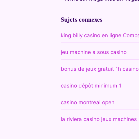
Sujets connexes
king billy casino en ligne Compa
jeu machine a sous casino
bonus de jeux gratuit 1h casino
casino dépôt minimum 1
casino montreal open
la riviera casino jeux machines