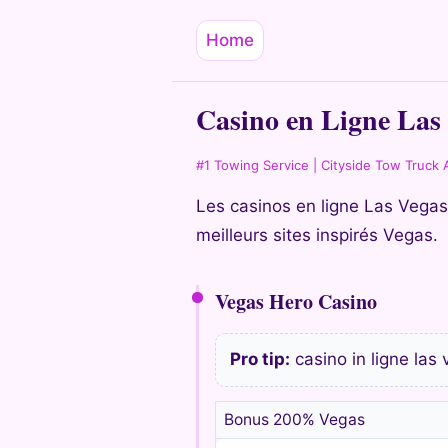
Home
Casino en Ligne Las 
#1 Towing Service | Cityside Tow Truck 
Les casinos en ligne Las Vegas 
meilleurs sites inspirés Vegas.
Vegas Hero Casino
Pro tip:
casino in ligne las
Bonus 200% Vegas