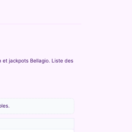
et jackpots Bellagio. Liste des
ples.