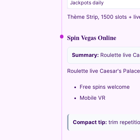
Jackpots daily
Thème Strip, 1500 slots + liv
Spin Vegas Online
Summary:
Roulette live Ca
Roulette live Caesar's Palace
Free spins welcome
Mobile VR
Compact tip:
trim repetiti