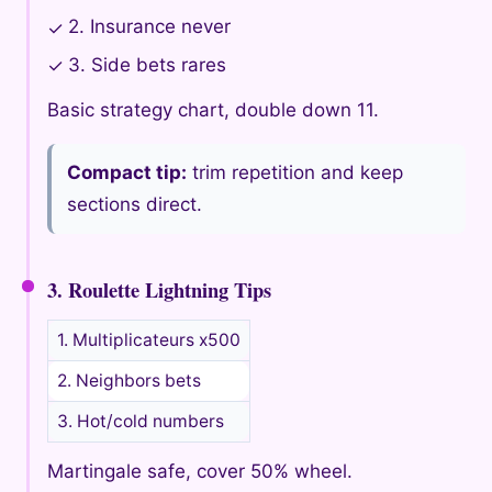
2. Insurance never
✓
3. Side bets rares
✓
Basic strategy chart, double down 11.
Compact tip:
trim repetition and keep
sections direct.
3. Roulette Lightning Tips
1. Multiplicateurs x500
2. Neighbors bets
3. Hot/cold numbers
Martingale safe, cover 50% wheel.