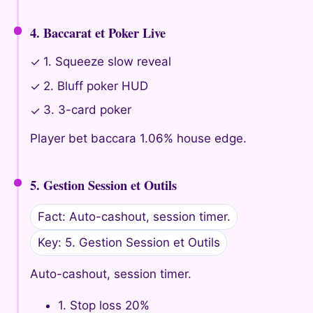
4. Baccarat et Poker Live
1. Squeeze slow reveal
✓
2. Bluff poker HUD
✓
3. 3-card poker
✓
Player bet baccara 1.06% house edge.
5. Gestion Session et Outils
Fact: Auto-cashout, session timer.
Key: 5. Gestion Session et Outils
Auto-cashout, session timer.
1. Stop loss 20%