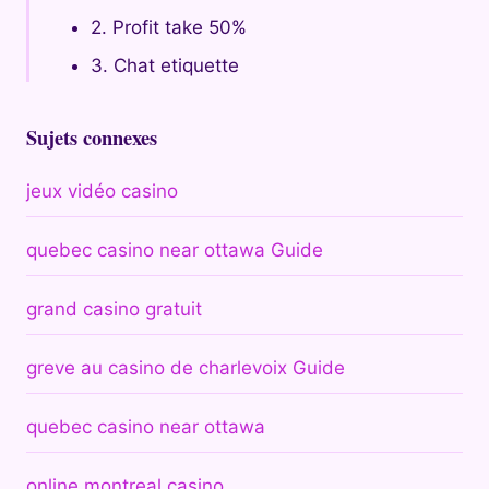
2. Profit take 50%
3. Chat etiquette
Sujets connexes
jeux vidéo casino
quebec casino near ottawa Guide
grand casino gratuit
greve au casino de charlevoix Guide
quebec casino near ottawa
online montreal casino