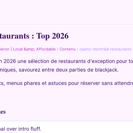
taurants : Top 2026
Akron | Local &amp; Affordable
/
Contenu
/
casino montréal restaurants
n 2026 une sélection de restaurants d'exception pour to
iques, savourez entre deux parties de blackjack.
ots, menus phares et astuces pour réserver sans attendr
es
al over intro fluff.