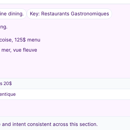
ine dining.
Key: Restaurants Gastronomiques
ing.
bécoise, 125$ menu
e mer, vue fleuve
rs 20$
hentique
and intent consistent across this section.