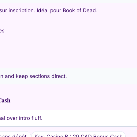
ur inscription. Idéal pour Book of Dead.
es
on and keep sections direct.
Cash
al over intro fluff.
 sans dépôt,
Key: Casino B : 20 CAD Bonus Cash