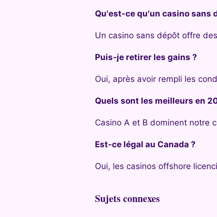
Qu'est-ce qu'un casino sans 
Un casino sans dépôt offre des 
Puis-je retirer les gains ?
Oui, après avoir rempli les con
Quels sont les meilleurs en 2
Casino A et B dominent notre c
Est-ce légal au Canada ?
Oui, les casinos offshore licenc
Sujets connexes