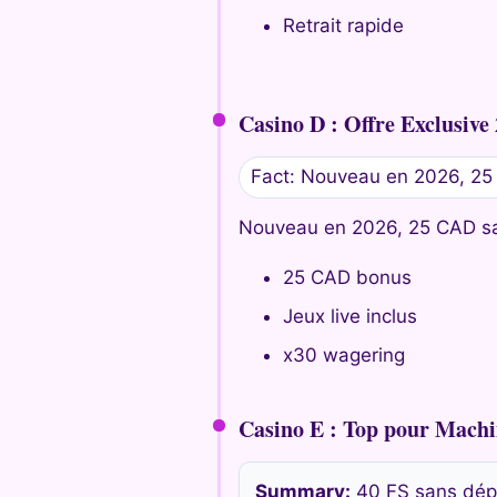
Retrait rapide
Casino D : Offre Exclusive
Fact: Nouveau en 2026, 25
Nouveau en 2026, 25 CAD sa
25 CAD bonus
Jeux live inclus
x30 wagering
Casino E : Top pour Machi
Summary:
40 FS sans dépô