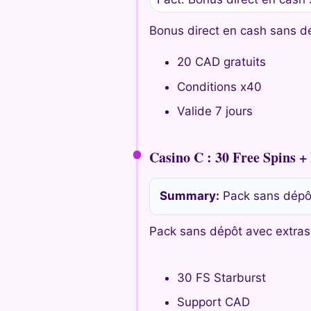
Bonus direct en cash sans dép
20 CAD gratuits
Conditions x40
Valide 7 jours
Casino C : 30 Free Spins 
Summary:
Pack sans dépôt
Pack sans dépôt avec extras
30 FS Starburst
Support CAD