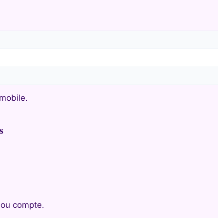
mobile.
s
 ou compte.