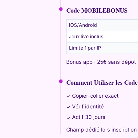
Code MOBILEBONUS
iOS/Android
Jeux live inclus
Limite 1 par IP
Bonus app : 25€ sans dépôt 
Comment Utiliser les Code
Copier-coller exact
✓
Vérif identité
✓
Actif 30 jours
✓
Champ dédié lors inscription