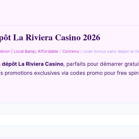
ôt La Riviera Casino 2026
Akron | Local &amp; Affordable
/
Contenu
/
code bonus sans depot la riv
dépôt La Riviera Casino
, parfaits pour démarrer grat
 promotions exclusives via codes promo pour free spins 