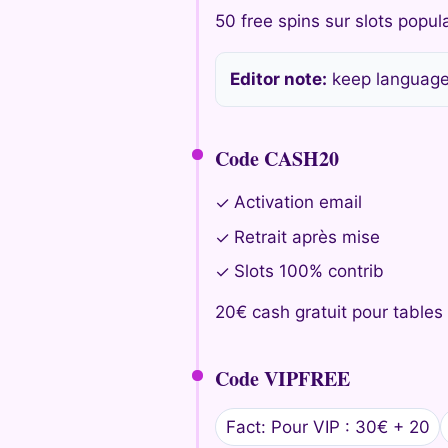
50 free spins sur slots populai
Editor note:
keep language 
Code CASH20
Activation email
✓
Retrait après mise
✓
Slots 100% contrib
✓
20€ cash gratuit pour tables 
Code VIPFREE
Fact: Pour VIP : 30€ + 20