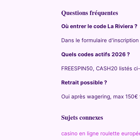
Questions fréquentes
Où entrer le code La Riviera ?
Dans le formulaire d'inscriptio
Quels codes actifs 2026 ?
FREESPIN50, CASH20 listés ci
Retrait possible ?
Oui après wagering, max 150€ 
Sujets connexes
casino en ligne roulette europ