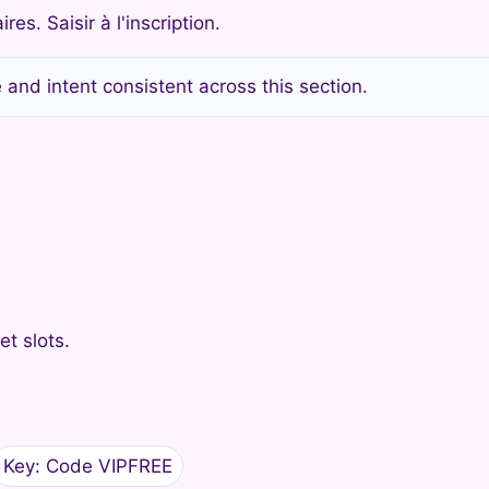
res. Saisir à l'inscription.
and intent consistent across this section.
et slots.
Key: Code VIPFREE