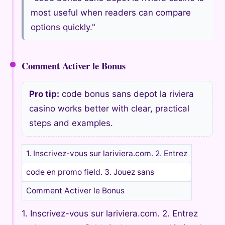
most useful when readers can compare
options quickly."
Comment Activer le Bonus
Pro tip:
code bonus sans depot la riviera
casino works better with clear, practical
steps and examples.
1. Inscrivez-vous sur lariviera.com. 2. Entrez
code en promo field. 3. Jouez sans
Comment Activer le Bonus
1. Inscrivez-vous sur lariviera.com. 2. Entrez