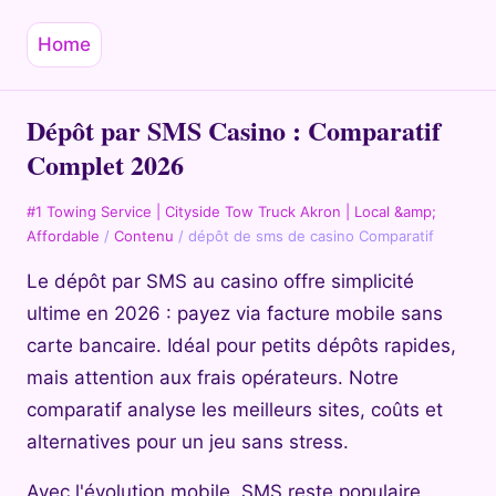
Home
Dépôt par SMS Casino : Comparatif
Complet 2026
#1 Towing Service | Cityside Tow Truck Akron | Local &amp;
Affordable
/
Contenu
/
dépôt de sms de casino Comparatif
Le dépôt par SMS au casino offre simplicité
ultime en 2026 : payez via facture mobile sans
carte bancaire. Idéal pour petits dépôts rapides,
mais attention aux frais opérateurs. Notre
comparatif analyse les meilleurs sites, coûts et
alternatives pour un jeu sans stress.
Avec l'évolution mobile, SMS reste populaire