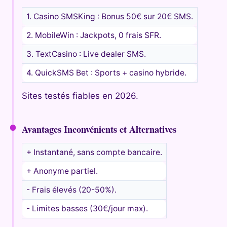
1. Casino SMSKing : Bonus 50€ sur 20€ SMS.
2. MobileWin : Jackpots, 0 frais SFR.
3. TextCasino : Live dealer SMS.
4. QuickSMS Bet : Sports + casino hybride.
Sites testés fiables en 2026.
Avantages Inconvénients et Alternatives
+ Instantané, sans compte bancaire.
+ Anonyme partiel.
- Frais élevés (20-50%).
- Limites basses (30€/jour max).