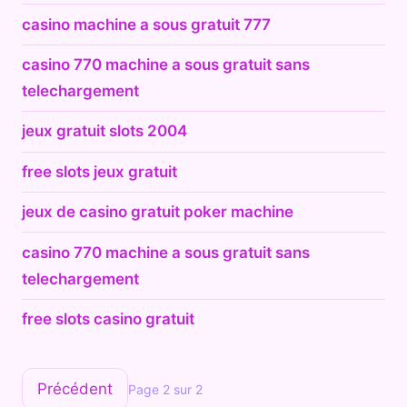
casino machine a sous gratuit 777
casino 770 machine a sous gratuit sans
telechargement
jeux gratuit slots 2004
free slots jeux gratuit
jeux de casino gratuit poker machine
casino 770 machine a sous gratuit sans
telechargement
free slots casino gratuit
Précédent
Page 2 sur 2