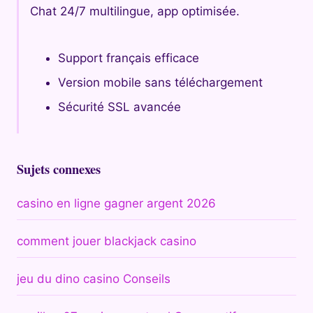
Chat 24/7 multilingue, app optimisée.
Support français efficace
Version mobile sans téléchargement
Sécurité SSL avancée
Sujets connexes
casino en ligne gagner argent 2026
comment jouer blackjack casino
jeu du dino casino Conseils