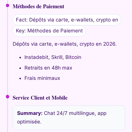
Méthodes de Paiement
Fact: Dépôts via carte, e-wallets, crypto en
Key: Méthodes de Paiement
Dépôts via carte, e-wallets, crypto en 2026.
Instadebit, Skrill, Bitcoin
Retraits en 48h max
Frais minimaux
Service Client et Mobile
Summary:
Chat 24/7 multilingue, app
optimisée.