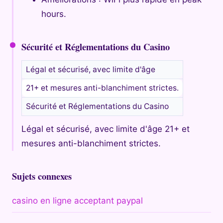
hours.
Sécurité et Réglementations du Casino
Légal et sécurisé, avec limite d'âge
21+ et mesures anti-blanchiment strictes.
Sécurité et Réglementations du Casino
Légal et sécurisé, avec limite d'âge 21+ et
mesures anti-blanchiment strictes.
Sujets connexes
casino en ligne acceptant paypal