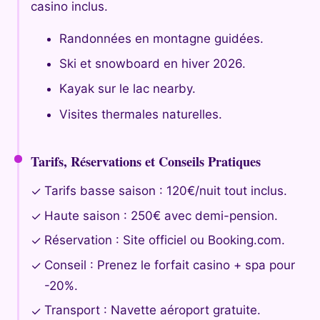
casino inclus.
Randonnées en montagne guidées.
Ski et snowboard en hiver 2026.
Kayak sur le lac nearby.
Visites thermales naturelles.
Tarifs, Réservations et Conseils Pratiques
Tarifs basse saison : 120€/nuit tout inclus.
✓
Haute saison : 250€ avec demi-pension.
✓
Réservation : Site officiel ou Booking.com.
✓
Conseil : Prenez le forfait casino + spa pour
✓
-20%.
Transport : Navette aéroport gratuite.
✓