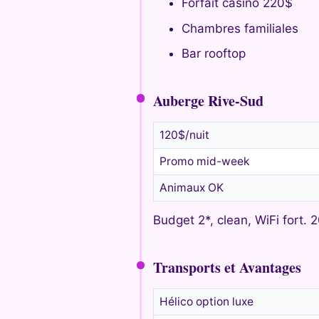
Forfait casino 220$
Chambres familiales
Bar rooftop
Auberge Rive-Sud
120$/nuit
Promo mid-week
Animaux OK
Budget 2*, clean, WiFi fort. 
Transports et Avantages
Hélico option luxe