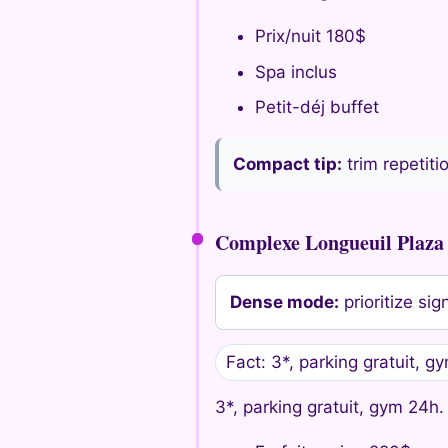
Prix/nuit 180$
Spa inclus
Petit-déj buffet
Compact tip:
trim repetiti
Complexe Longueuil Plaza
Dense mode:
prioritize sign
Fact: 3*, parking gratuit, 
3*, parking gratuit, gym 24h