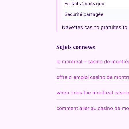
Forfaits 2nuits+jeu
Sécurité partagée
Navettes casino gratuites to
Sujets connexes
le montréal - casino de montré
offre d emploi casino de montr
when does the montreal casin
comment aller au casino de mo