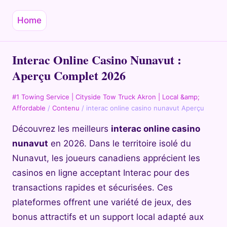
Home
Interac Online Casino Nunavut :
Aperçu Complet 2026
#1 Towing Service | Cityside Tow Truck Akron | Local &amp;
Affordable
/
Contenu
/
interac online casino nunavut Aperçu
Découvrez les meilleurs
interac online casino
nunavut
en 2026. Dans le territoire isolé du
Nunavut, les joueurs canadiens apprécient les
casinos en ligne acceptant Interac pour des
transactions rapides et sécurisées. Ces
plateformes offrent une variété de jeux, des
bonus attractifs et un support local adapté aux