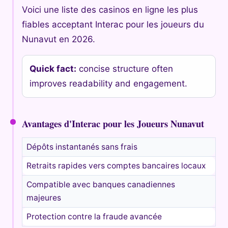
Voici une liste des casinos en ligne les plus
fiables acceptant Interac pour les joueurs du
Nunavut en 2026.
Quick fact:
concise structure often
improves readability and engagement.
Avantages d'Interac pour les Joueurs Nunavut
Dépôts instantanés sans frais
Retraits rapides vers comptes bancaires locaux
Compatible avec banques canadiennes
majeures
Protection contre la fraude avancée