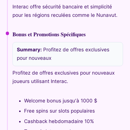
Interac offre sécurité bancaire et simplicité
pour les régions reculées comme le Nunavut.
Bonus et Promotions Spécifiques
Summary:
Profitez de offres exclusives
pour nouveaux
Profitez de offres exclusives pour nouveaux
joueurs utilisant Interac.
Welcome bonus jusqu'à 1000 $
Free spins sur slots populaires
Cashback hebdomadaire 10%