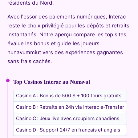
résidents du Nord.
Avec l'essor des paiements numériques, Interac
reste le choix privilégié pour les dépôts et retraits
instantanés. Notre aperçu compare les top sites,
évalue les bonus et guide les joueurs
nunavummiut vers des expériences gagnantes
sans frais cachés.
Top Casinos Interac au Nunavut
Casino A : Bonus de 500 $ + 100 tours gratuits
Casino B : Retraits en 24h via Interac e-Transfer
Casino C : Jeux live avec croupiers canadiens
Casino D : Support 24/7 en français et anglais