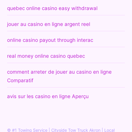
quebec online casino easy withdrawal
jouer au casino en ligne argent reel
online casino payout through interac
real money online casino quebec
comment arreter de jouer au casino en ligne
Comparatif
avis sur les casino en ligne Aperçu
© #1 Towing Service | Cityside Tow Truck Akron | Local