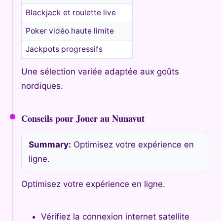
Blackjack et roulette live
Poker vidéo haute limite
Jackpots progressifs
Une sélection variée adaptée aux goûts
nordiques.
Conseils pour Jouer au Nunavut
Summary:
Optimisez votre expérience en
ligne.
Optimisez votre expérience en ligne.
Vérifiez la connexion internet satellite