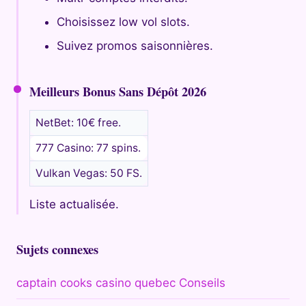
Choisissez low vol slots.
Suivez promos saisonnières.
Meilleurs Bonus Sans Dépôt 2026
NetBet: 10€ free.
777 Casino: 77 spins.
Vulkan Vegas: 50 FS.
Liste actualisée.
Sujets connexes
captain cooks casino quebec Conseils