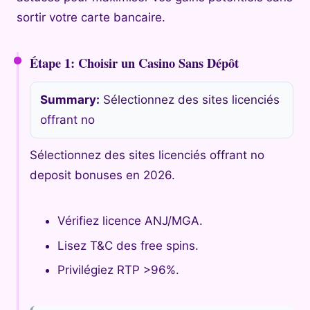
sortir votre carte bancaire.
Étape 1: Choisir un Casino Sans Dépôt
Summary:
Sélectionnez des sites licenciés
offrant no
Sélectionnez des sites licenciés offrant no
deposit bonuses en 2026.
Vérifiez licence ANJ/MGA.
Lisez T&C des free spins.
Privilégiez RTP >96%.