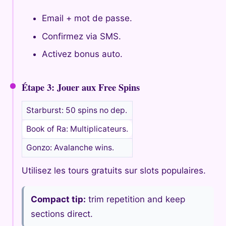
Email + mot de passe.
Confirmez via SMS.
Activez bonus auto.
Étape 3: Jouer aux Free Spins
Starburst: 50 spins no dep.
Book of Ra: Multiplicateurs.
Gonzo: Avalanche wins.
Utilisez les tours gratuits sur slots populaires.
Compact tip:
trim repetition and keep
sections direct.