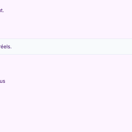
t.
éels.
nus