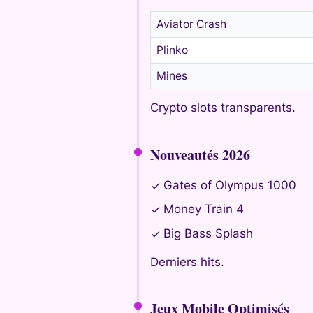
Aviator Crash
Plinko
Mines
Crypto slots transparents.
Nouveautés 2026
Gates of Olympus 1000
✓
Money Train 4
✓
Big Bass Splash
✓
Derniers hits.
Jeux Mobile Optimisés