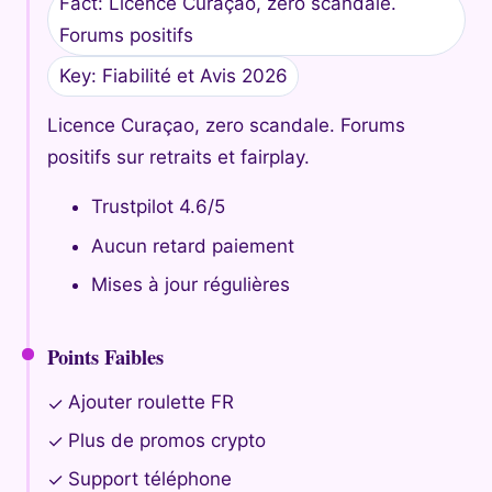
Fact: Licence Curaçao, zero scandale.
Forums positifs
Key: Fiabilité et Avis 2026
Licence Curaçao, zero scandale. Forums
positifs sur retraits et fairplay.
Trustpilot 4.6/5
Aucun retard paiement
Mises à jour régulières
Points Faibles
Ajouter roulette FR
✓
Plus de promos crypto
✓
Support téléphone
✓