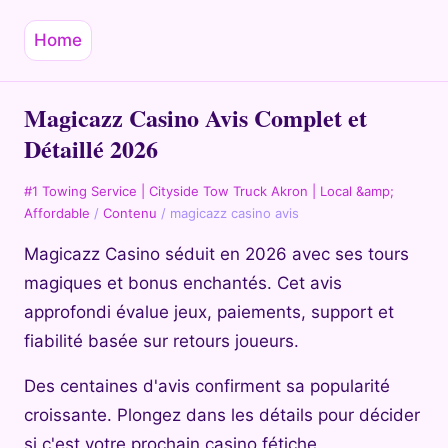
Home
Magicazz Casino Avis Complet et
Détaillé 2026
#1 Towing Service | Cityside Tow Truck Akron | Local &amp;
Affordable
/
Contenu
/
magicazz casino avis
Magicazz Casino séduit en 2026 avec ses tours
magiques et bonus enchantés. Cet avis
approfondi évalue jeux, paiements, support et
fiabilité basée sur retours joueurs.
Des centaines d'avis confirment sa popularité
croissante. Plongez dans les détails pour décider
si c'est votre prochain casino fétiche.