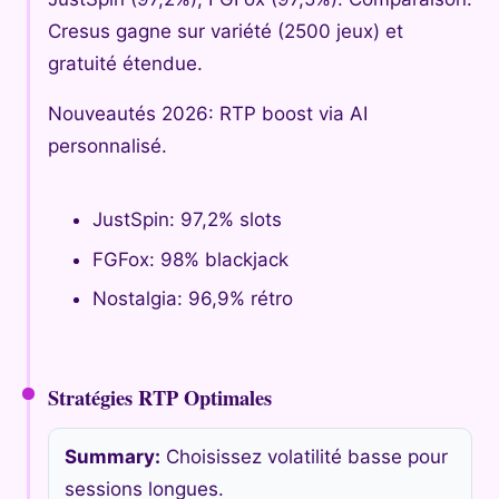
Cresus gagne sur variété (2500 jeux) et
gratuité étendue.
Nouveautés 2026: RTP boost via AI
personnalisé.
JustSpin: 97,2% slots
FGFox: 98% blackjack
Nostalgia: 96,9% rétro
Stratégies RTP Optimales
Summary:
Choisissez volatilité basse pour
sessions longues.