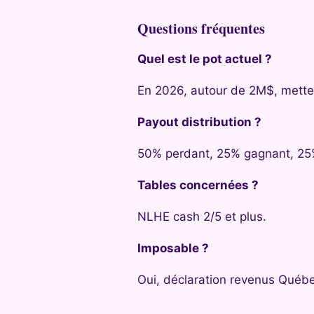
Questions fréquentes
Quel est le pot actuel ?
En 2026, autour de 2M$, mettez 
Payout distribution ?
50% perdant, 25% gagnant, 25%
Tables concernées ?
NLHE cash 2/5 et plus.
Imposable ?
Oui, déclaration revenus Québ