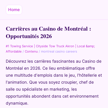
Home
Carrières au Casino de Montréal :
Opportunités 2026
#1 Towing Service | Cityside Tow Truck Akron | Local &amp;
Affordable
/
Contenu
/
montreal casino careers
Découvrez les carrières fascinantes au Casino de
Montréal en 2026. Ce lieu emblématique offre
une multitude d'emplois dans le jeu, l'hôtellerie et
l'animation. Que vous soyez croupier, chef de
salle ou spécialiste en marketing, les
opportunités abondent dans cet environnement
dynamique.