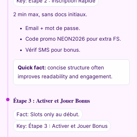
Key: Étape 2 : Inscription Rapide
2 min max, sans docs initiaux.
Email + mot de passe.
Code promo NEON2026 pour extra FS.
Vérif SMS pour bonus.
Quick fact:
concise structure often
improves readability and engagement.
Étape 3 : Activer et Jouer Bonus
Fact: Slots only au début.
Key: Étape 3 : Activer et Jouer Bonus