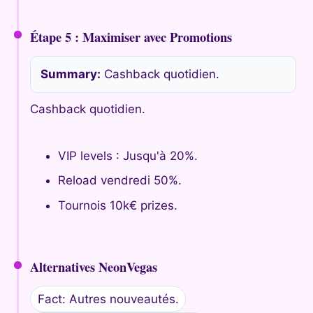
Étape 5 : Maximiser avec Promotions
Summary:
Cashback quotidien.
Cashback quotidien.
VIP levels : Jusqu'à 20%.
Reload vendredi 50%.
Tournois 10k€ prizes.
Alternatives NeonVegas
Fact: Autres nouveautés.