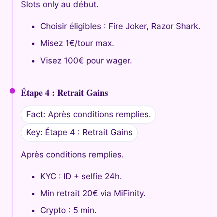
Slots only au début.
Choisir éligibles : Fire Joker, Razor Shark.
Misez 1€/tour max.
Visez 100€ pour wager.
Étape 4 : Retrait Gains
Fact: Après conditions remplies.
Key: Étape 4 : Retrait Gains
Après conditions remplies.
KYC : ID + selfie 24h.
Min retrait 20€ via MiFinity.
Crypto : 5 min.