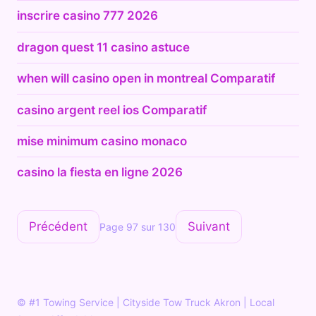
inscrire casino 777 2026
dragon quest 11 casino astuce
when will casino open in montreal Comparatif
casino argent reel ios Comparatif
mise minimum casino monaco
casino la fiesta en ligne 2026
Précédent
Suivant
Page 97 sur 130
© #1 Towing Service | Cityside Tow Truck Akron | Local