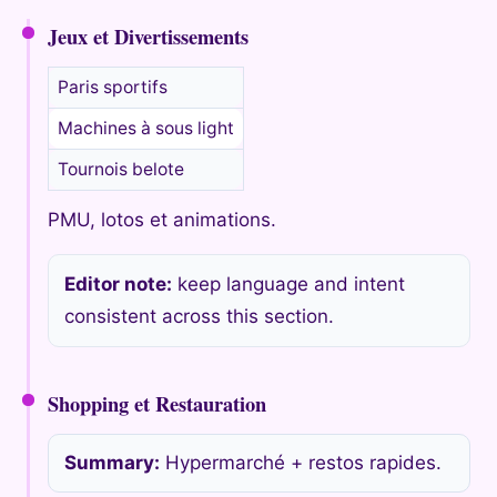
Jeux et Divertissements
Paris sportifs
Machines à sous light
Tournois belote
PMU, lotos et animations.
Editor note:
keep language and intent
consistent across this section.
Shopping et Restauration
Summary:
Hypermarché + restos rapides.