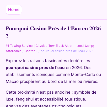
Home
Pourquoi Casino Près de l'Eau en 2026
?
#1 Towing Service | Cityside Tow Truck Akron | Local &amp;
Affordable
/
Contenu
/
pourquoi casino pres de l'eau 2026
Explorez les raisons fascinantes derrière les
pourquoi casino pres de l'eau
en 2026. Des
établissements iconiques comme Monte-Carlo ou
Macao prospèrent au bord de la mer ou rivières.
Cette proximité n'est pas anodine : symbole de
luxe, feng shui et accessibilité touristique.
Analyse des avantages psychologiques,