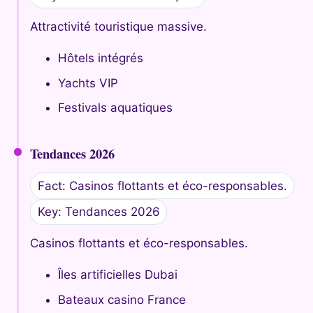
Attractivité touristique massive.
Hôtels intégrés
Yachts VIP
Festivals aquatiques
Tendances 2026
Fact: Casinos flottants et éco-responsables.
Key: Tendances 2026
Casinos flottants et éco-responsables.
Îles artificielles Dubai
Bateaux casino France