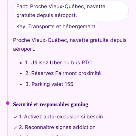
Fact: Proche Vieux-Québec, navette
gratuite depuis aéroport.
Key: Transports et hébergement
Proche Vieux-Québec, navette gratuite depuis
aéroport.
1. Utilisez Uber ou bus RTC
2. Réservez Fairmont proximité
3. Parking valet 15$
Sécurité et responsables gaming
1. Activez auto-exclusion si besoin
✓
2. Reconnaître signes addiction
✓