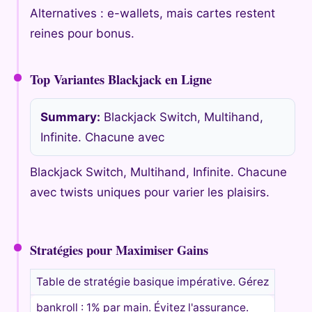
Alternatives : e-wallets, mais cartes restent
reines pour bonus.
Top Variantes Blackjack en Ligne
Summary:
Blackjack Switch, Multihand,
Infinite. Chacune avec
Blackjack Switch, Multihand, Infinite. Chacune
avec twists uniques pour varier les plaisirs.
Stratégies pour Maximiser Gains
Table de stratégie basique impérative. Gérez
bankroll : 1% par main. Évitez l'assurance.