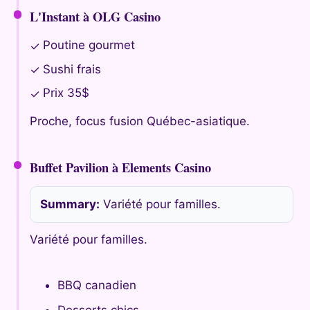
L'Instant à OLG Casino
Poutine gourmet
✓
Sushi frais
✓
Prix 35$
✓
Proche, focus fusion Québec-asiatique.
Buffet Pavilion à Elements Casino
Summary:
Variété pour familles.
Variété pour familles.
BBQ canadien
Desserts chics