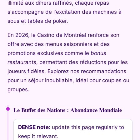
illimité aux dîners raffinés, chaque repas
s'accompagne de l'excitation des machines à
sous et tables de poker.
En 2026, le Casino de Montréal renforce son
offre avec des menus saisonniers et des
promotions exclusives comme le
bonus
restaurants
, permettant des réductions pour les
joueurs fidèles. Explorez nos recommandations
pour un séjour inoubliable, idéal pour couples ou
groupes.
Le Buffet des Nations : Abondance Mondiale
DENSE note:
update this page regularly to
keep it relevant.