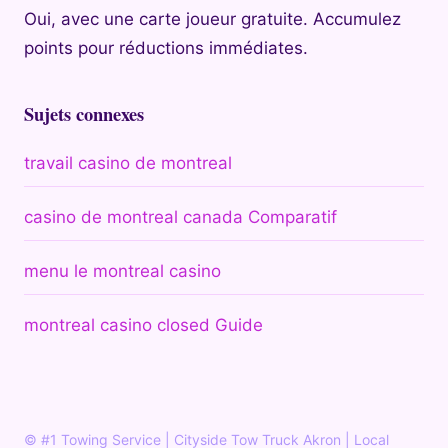
Oui, avec une carte joueur gratuite. Accumulez
points pour réductions immédiates.
Sujets connexes
travail casino de montreal
casino de montreal canada Comparatif
menu le montreal casino
montreal casino closed Guide
© #1 Towing Service | Cityside Tow Truck Akron | Local