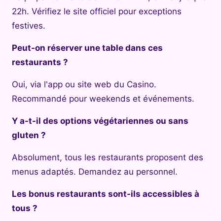
22h. Vérifiez le site officiel pour exceptions
festives.
Peut-on réserver une table dans ces
restaurants ?
Oui, via l'app ou site web du Casino.
Recommandé pour weekends et événements.
Y a-t-il des options végétariennes ou sans
gluten ?
Absolument, tous les restaurants proposent des
menus adaptés. Demandez au personnel.
Les bonus restaurants sont-ils accessibles à
tous ?