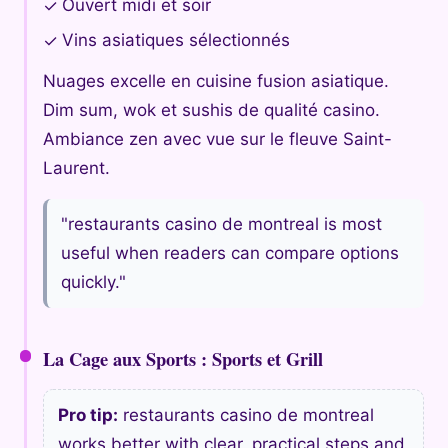
Ouvert midi et soir
✓
Vins asiatiques sélectionnés
✓
Nuages excelle en cuisine fusion asiatique.
Dim sum, wok et sushis de qualité casino.
Ambiance zen avec vue sur le fleuve Saint-
Laurent.
"restaurants casino de montreal is most
useful when readers can compare options
quickly."
La Cage aux Sports : Sports et Grill
Pro tip:
restaurants casino de montreal
works better with clear, practical steps and