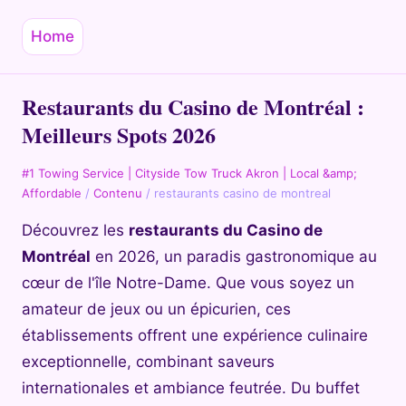
Home
Restaurants du Casino de Montréal :
Meilleurs Spots 2026
#1 Towing Service | Cityside Tow Truck Akron | Local &amp;
Affordable
/
Contenu
/
restaurants casino de montreal
Découvrez les
restaurants du Casino de
Montréal
en 2026, un paradis gastronomique au
cœur de l'île Notre-Dame. Que vous soyez un
amateur de jeux ou un épicurien, ces
établissements offrent une expérience culinaire
exceptionnelle, combinant saveurs
internationales et ambiance feutrée. Du buffet